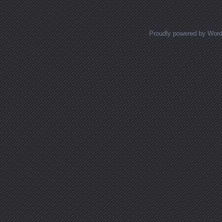
Proudly powered by Wor