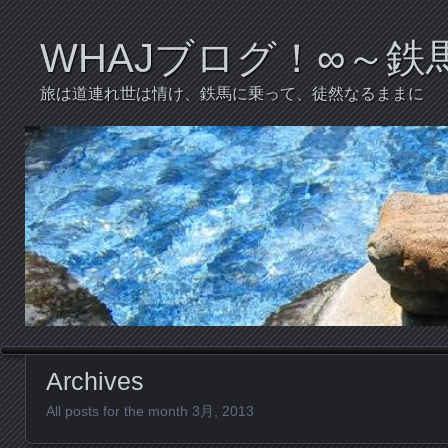
WHAJブログ！∞～
旅は道連れ世は情け、鉄馬に乗って、徒然なるままに
Archives
All posts for the month 3月, 2013