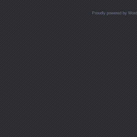
Proudly powered by Wor