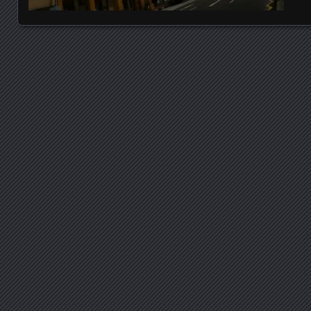
Posts navigation