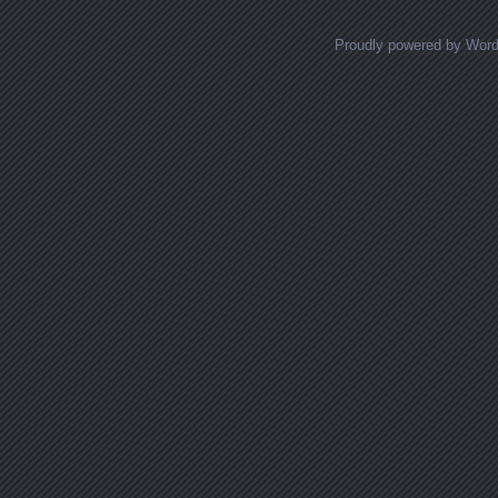
Proudly powered by Wor