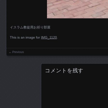
イスラム教徒用お祈り部屋
This is an image for
IMG_1120
.
← Previous
Images navigation
コメントを残す